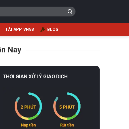
TẢI APP VN88
BLOG
ện Nay
THỜI GIAN XỬ LÝ GIAO DỊCH