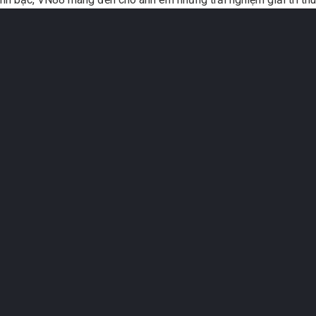
chuyên nghiệp và xinh đẹp.