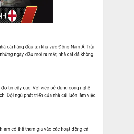
nhà cái hàng đầu tại khu vực Đông Nam Á. Trải
ừ những ngày đầu mới ra mắt, nhà cái đã không
 độ tin cậy cao. Với việc sử dụng công nghệ
. Đội ngũ phát triển của nhà cái luôn làm việc
nh em có thể tham gia vào các hoạt động cá