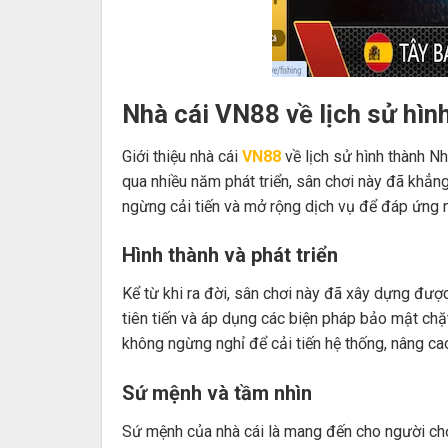
Nhà cái VN88 về lịch sử hìn
Giới thiệu nhà cái
VN88
về lịch sử hình thành
Nh
qua nhiều năm phát triển, sân chơi này đã khẳn
ngừng cải tiến và mở rộng dịch vụ để đáp ứng 
Hình thành và phát triển
Kể từ khi ra đời, sân chơi này đã xây dựng đượ
tiên tiến và áp dụng các biện pháp bảo mật chặ
không ngừng nghỉ để cải tiến hệ thống, nâng ca
Sứ mệnh và tầm nhìn
Sứ mệnh của nhà cái là mang đến cho người chơi