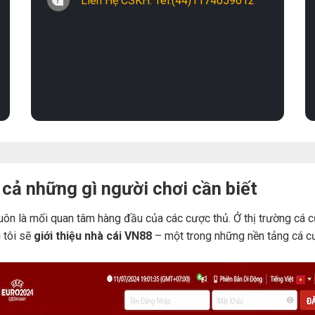
Liên Hệ CSKH: Tel:(44)1174059612
 cả những gì người chơi cần biết
luôn là mối quan tâm hàng đầu của các cược thủ. Ở thị trường cá c
 tôi sẽ
giới thiệu nhà cái VN88
– một trong những nền tảng cá cư