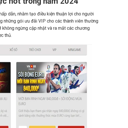
ực hot trong năm 2024
hấp dẫn, nhằm tạo điều kiện thuận lợi cho người
ặng những gói ưu đãi VIP cho các thành viên thường
N88 không ngừng cập nhật và ra mắt các chương
c thủ.