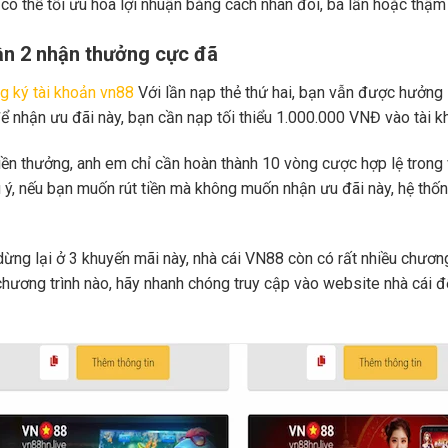
có thể tối ưu hóa lợi nhuận bằng cách nhân đôi, ba lần hoặc thậm 
ần 2 nhận thưởng cực đã
g ký tài khoản vn88
Với lần nạp thẻ thứ hai, bạn vẫn được hưởng
để nhận ưu đãi này, bạn cần nạp tối thiểu 1.000.000 VNĐ vào tài 
tiền thưởng, anh em chỉ cần hoàn thành 10 vòng cược hợp lệ trong 
u ý, nếu bạn muốn rút tiền mà không muốn nhận ưu đãi này, hệ thống
ừng lại ở 3 khuyến mãi này, nhà cái VN88 còn có rất nhiều chương
chương trình nào, hãy nhanh chóng truy cập vào website nhà cái đ