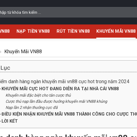
VN88
NẠP TIỀN VN88
RÚT TIỀN VN88
KHUYẾN MÃI VN88
»
Khuyến Mãi VN88
 Lục
iểm danh hàng ngàn khuyến mãi vn88 cực hot trong năm 2024
KHUYẾN MÃI CỰC HOT ĐANG DIỄN RA TẠI NHÀ CÁI VN88
Khuyến mãi đặc biệt cho tân cược thủ
Cược thủ nạp lần đầu được hưởng khuyến mãi VN88 khủng
Nạp lần 2 nhận thưởng cực đã
ĐIỀU KIỆN NHẬN KHUYẾN MÃI VN88 THÀNH CÔNG CHO CƯỢC TH
LỜI KẾT