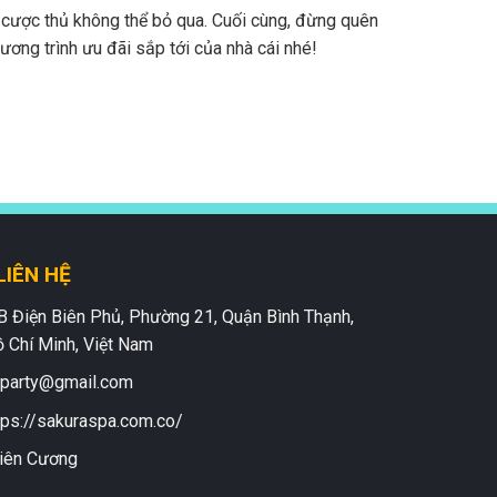
cược thủ không thể bỏ qua. Cuối cùng, đừng quên
ơng trình ưu đãi sắp tới của nhà cái nhé!
LIÊN HỆ
B Điện Biên Phủ, Phường 21, Quận Bình Thạnh,
 Chí Minh, Việt Nam
.party@gmail.com
tps://sakuraspa.com.co/
iên Cương