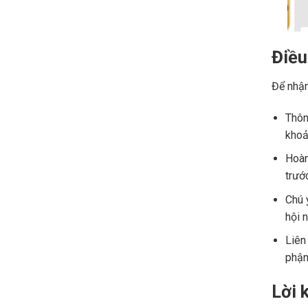
Điều
Để nhận
Thôn
khoả
Hoàn
trước
Chú 
hội 
Liên
phận
Lời 