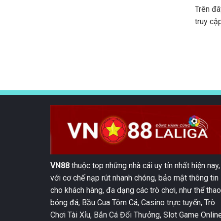
Trên đâ
truy cậ
VN88
thuộc top những nhà cái uy tín nhất hiện nay,
với cơ chế nạp rút nhanh chóng, bảo mật thông tin
cho khách hàng, đa dạng các trò chơi, như thể thao
bóng đá, Bầu Cua Tôm Cá, Casino trực tuyến, Trò
Chơi Tài Xỉu, Bắn Cá Đổi Thưởng, Slot Game Online