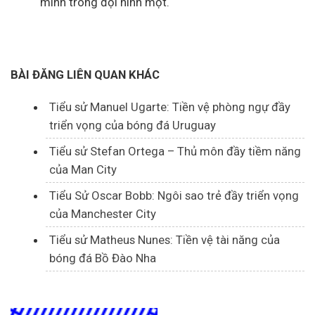
mình trong đội hình một.
BÀI ĐĂNG LIÊN QUAN KHÁC
Tiểu sử Manuel Ugarte: Tiền vệ phòng ngự đầy
triển vọng của bóng đá Uruguay
Tiểu sử Stefan Ortega – Thủ môn đầy tiềm năng
của Man City
Tiểu Sử Oscar Bobb: Ngôi sao trẻ đầy triển vọng
của Manchester City
Tiểu sử Matheus Nunes: Tiền vệ tài năng của
bóng đá Bồ Đào Nha