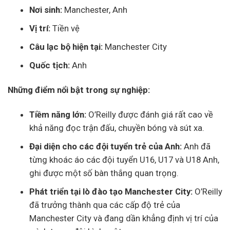
Nơi sinh:
Manchester, Anh
Vị trí:
Tiền vệ
Câu lạc bộ hiện tại:
Manchester City
Quốc tịch:
Anh
Những điểm nổi bật trong sự nghiệp:
Tiềm năng lớn:
O’Reilly được đánh giá rất cao về
khả năng đọc trận đấu, chuyền bóng và sút xa.
Đại diện cho các đội tuyển trẻ của Anh:
Anh đã
từng khoác áo các đội tuyển U16, U17 và U18 Anh,
ghi được một số bàn thắng quan trọng.
Phát triển tại lò đào tạo Manchester City:
O’Reilly
đã trưởng thành qua các cấp độ trẻ của
Manchester City và đang dần khẳng định vị trí của