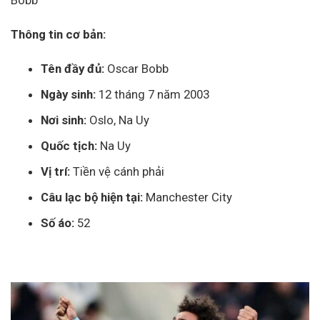
Bobb
Thông tin cơ bản:
Tên đầy đủ:
Oscar Bobb
Ngày sinh:
12 tháng 7 năm 2003
Nơi sinh:
Oslo, Na Uy
Quốc tịch:
Na Uy
Vị trí:
Tiền vệ cánh phải
Câu lạc bộ hiện tại:
Manchester City
Số áo:
52