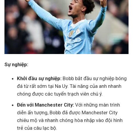
Sự nghiệp:
Khởi đầu sự nghiệp:
Bobb bắt đầu sự nghiệp bóng
đá từ rất sớm tại Na Uy. Tài năng của anh nhanh
chóng được các tuyển trạch viên chú ý.
Đến với Manchester City:
Với những màn trình
diễn ấn tượng, Bobb đã được Manchester City
chiêu mộ và nhanh chóng hòa nhập vào đội hình
trẻ của câu lạc bộ.