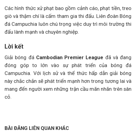
Các hình thức xử phạt bao gồm cảnh cáo, phạt tiền, treo
giò và thậm chí là cấm tham gia thi đấu. Liên đoàn Bóng
đá Campuchia luôn chú trọng việc duy trì môi trường thi
đấu lành mạnh và chuyên nghiệp.
Lời kết
Giải bóng đá
Cambodian Premier League
đã và đang
đóng góp to lớn vào sự phát triển của bóng đá
Campuchia. Với lịch sử và thể thức hấp dẫn giải bóng
này chắc chắn sẽ phát triển mạnh hơn trong tương lai và
mang đến người xem những trận cầu mãn nhãn trên sân
cỏ.
BÀI ĐĂNG LIÊN QUAN KHÁC