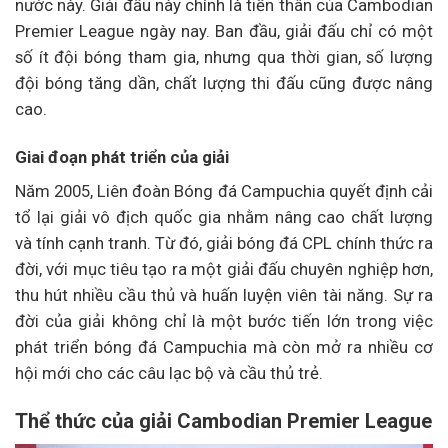
nước này. Giải đấu này chính là tiền thân của Cambodian
Premier League ngày nay. Ban đầu, giải đấu chỉ có một
số ít đội bóng tham gia, nhưng qua thời gian, số lượng
đội bóng tăng dần, chất lượng thi đấu cũng được nâng
cao.
Giai đoạn phát triển của giải
Năm 2005, Liên đoàn Bóng đá Campuchia quyết định cải
tổ lại giải vô địch quốc gia nhằm nâng cao chất lượng
và tính cạnh tranh. Từ đó, giải bóng đá CPL chính thức ra
đời, với mục tiêu tạo ra một giải đấu chuyên nghiệp hơn,
thu hút nhiều cầu thủ và huấn luyện viên tài năng. Sự ra
đời của giải không chỉ là một bước tiến lớn trong việc
phát triển bóng đá Campuchia mà còn mở ra nhiều cơ
hội mới cho các câu lạc bộ và cầu thủ trẻ.
Thể thức của giải Cambodian Premier League