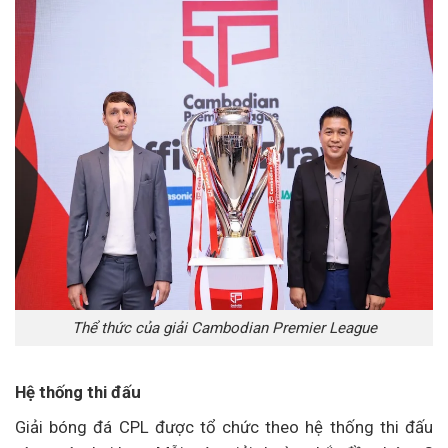
Thể thức của giải Cambodian Premier League
Hệ thống thi đấu
Giải bóng đá CPL được tổ chức theo hệ thống thi đấu