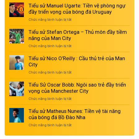
Tiểu sử Manuel Ugarte: Tiền vệ phòng ngự
đầy triển vọng của bóng đá Uruguay
Chức năng bình luận bị tắt
ở
Tiểu
sử
Tiểu sử Stefan Ortega – Thủ môn đầy tiềm
Manuel
năng của Man City
Ugarte:
Chức năng bình luận bị tắt
ở
Tiền
Tiểu
vệ
sử
Tiểu sử Nico O’Reilly : Cầu thủ trẻ của Man
phòng
Stefan
City
ngự
Ortega
đầy
Chức năng bình luận bị tắt
ở
–
triển
Tiểu
Thủ
vọng
sử
Tiểu Sử Oscar Bobb: Ngôi sao trẻ đầy triển
môn
của
Nico
vọng của Manchester City
đầy
bóng
O’Reilly
tiềm
đá
Chức năng bình luận bị tắt
ở
:
năng
Uruguay
Tiểu
Cầu
của
Sử
Tiểu sử Matheus Nunes: Tiền vệ tài năng
thủ
Man
Oscar
của bóng đá Bồ Đào Nha
trẻ
City
Bobb:
của
Chức năng bình luận bị tắt
ở
Ngôi
Man
Tiểu
sao
City
sử
trẻ