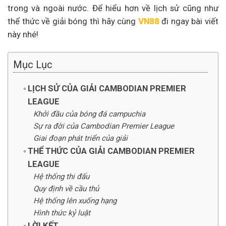
trong và ngoài nước. Để hiểu hơn về lịch sử cũng như
thể thức về giải bóng thì hãy cùng
VN88
đi ngay bài viết
này nhé!
Mục Lục
LỊCH SỬ CỦA GIẢI CAMBODIAN PREMIER
LEAGUE
Khởi đầu của bóng đá campuchia
Sự ra đời của Cambodian Premier League
Giai đoạn phát triển của giải
THỂ THỨC CỦA GIẢI CAMBODIAN PREMIER
LEAGUE
Hệ thống thi đấu
Quy định về cầu thủ
Hệ thống lên xuống hạng
Hình thức kỷ luật
LỜI KẾT