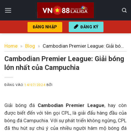
Bỏ
qua
nội
dung
ĐĂNG NHẬP
ĐĂNG KÝ
Home
»
Blog
»
Cambodian Premier League: Giải bóng
lớn nhất của Campuchia
Cambodian Premier League: Giải bóng
lớn nhất của Campuchia
ĐĂNG VÀO
14/07/2024
BỞI
Giải bóng đá
Cambodian Premier League
, hay còn
được biết đến với tên gọi CPL, là giải đấu hàng đầu của
bóng đá Campuchia. Với sự phát triển không ngừng, CPL
đã thu hút sự chú ý của nhiều người hâm mộ bóng đá