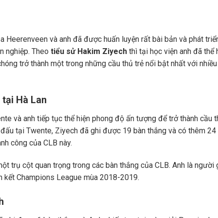
a Heerenveen và anh đã được huấn luyện rất bài bản và phát triể
ên nghiệp. Theo
tiểu sử Hakim Ziyech
thì tại học viện anh đã thể 
óng trở thành một trong những cầu thủ trẻ nổi bật nhất với nhiều
 tại Hà Lan
e và anh tiếp tục thể hiện phong độ ấn tượng để trở thành cầu 
i đấu tại Twente, Ziyech đã ghi được 19 bàn thắng và có thêm 24
hành công của CLB này.
ột trụ cột quan trọng trong các bàn thắng của CLB. Anh là người
 bán kết Champions League mùa 2018-2019.
h