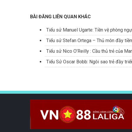
BÀI ĐĂNG LIÊN QUAN KHÁC
Tiểu sử Manuel Ugarte: Tiền vệ phòng ngự
Tiểu sử Stefan Ortega – Thủ môn đầy tiề
Tiểu sử Nico O’Reilly : Cầu thủ trẻ của Ma
Tiểu Sử Oscar Bobb: Ngôi sao trẻ đầy tri