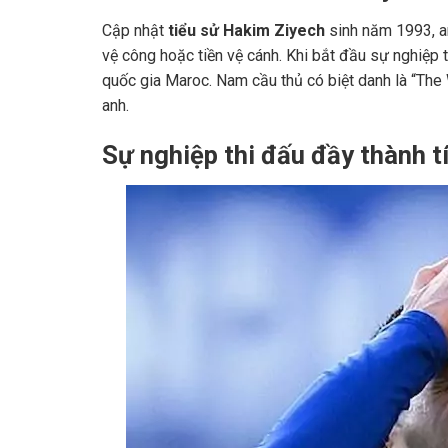
Cập nhật
tiểu sử Hakim Ziyech
sinh năm 1993, an
vệ công hoặc tiền vệ cánh. Khi bắt đầu sự nghiệp 
quốc gia Maroc. Nam cầu thủ có biệt danh là “The 
anh.
Sự nghiệp thi đấu đầy thành 