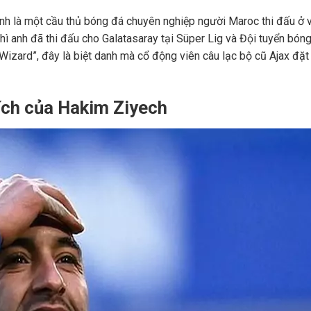
h là một cầu thủ bóng đá chuyên nghiệp người Maroc thi đấu ở vị 
thì anh đã thi đấu cho Galatasaray tại Süper Lig và Đội tuyển bón
Wizard”, đây là biệt danh mà cổ động viên câu lạc bộ cũ Ajax đặt
tích của Hakim Ziyech