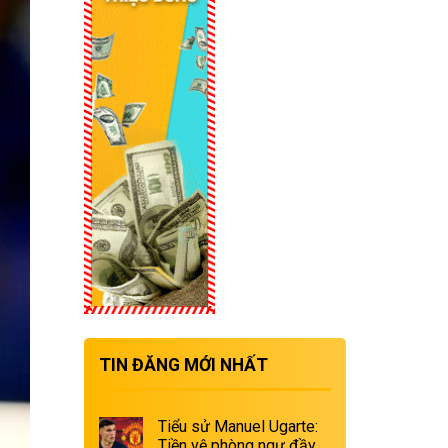
TIN ĐĂNG MỚI NHẤT
Tiểu sử Manuel Ugarte:
Tiền vệ phòng ngự đầy