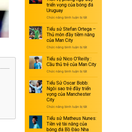
triển vọng của bóng đá
Uruguay
Chức năng bình luận bị tắt
ở
Tiểu
sử
Tiểu sử Stefan Ortega –
Manuel
Thủ môn đầy tiềm năng
Ugarte:
của Man City
Tiền
Chức năng bình luận bị tắt
ở
vệ
Tiểu
phòng
sử
ngự
Tiểu sử Nico O’Reilly :
Stefan
đầy
Cầu thủ trẻ của Man City
Ortega
triển
Chức năng bình luận bị tắt
ở
–
vọng
Tiểu
Thủ
của
sử
Tiểu Sử Oscar Bobb:
môn
bóng
Nico
đầy
Ngôi sao trẻ đầy triển
đá
O’Reilly
tiềm
Uruguay
vọng của Manchester
:
năng
City
Cầu
của
thủ
Chức năng bình luận bị tắt
ở
Man
trẻ
Tiểu
City
của
Sử
Tiểu sử Matheus Nunes:
Man
Oscar
Tiền vệ tài năng của
City
Bobb:
bóng đá Bồ Đào Nha
Ngôi