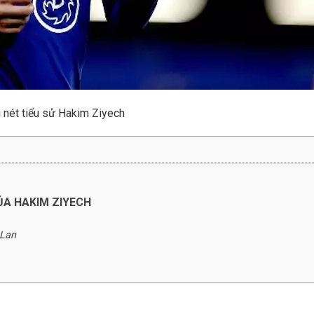
 nét tiểu sử Hakim Ziyech
ỦA HAKIM ZIYECH
 Lan