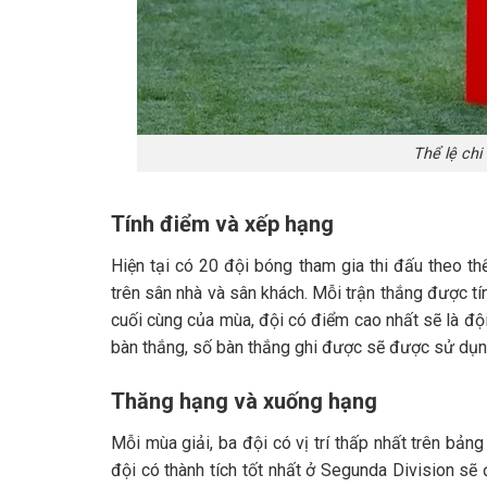
Thể lệ chi 
Tính điểm và xếp hạng
Hiện tại có 20 đội bóng tham gia thi đấu theo thể
trên sân nhà và sân khách. Mỗi trận thắng được tí
cuối cùng của mùa, đội có điểm cao nhất sẽ là đội
bàn thắng, số bàn thắng ghi được sẽ được sử dụn
Thăng hạng và xuống hạng
Mỗi mùa giải, ba đội có vị trí thấp nhất trên bả
đội có thành tích tốt nhất ở Segunda Division sẽ