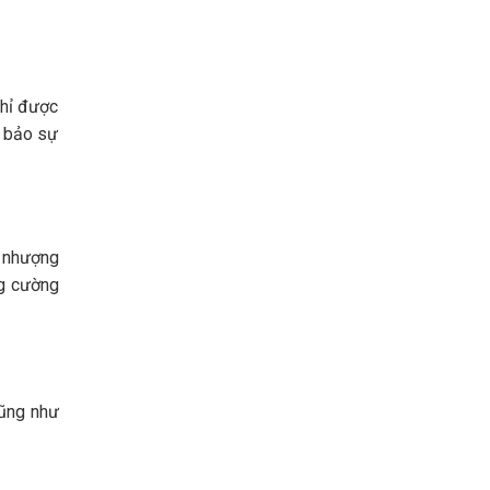
chỉ được
m bảo sự
n nhượng
ng cường
cũng như