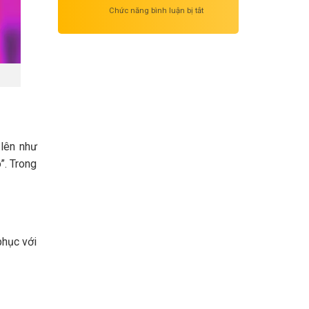
Chức năng bình luận bị tắt
ở
sao
Tiểu
trẻ
sử
đầy
Matheus
triển
Nunes:
vọng
Tiền
của
vệ
Manchester
tài
City
năng
của
bóng
đá
 lên như
Bồ
”. Trong
Đào
Nha
phục với