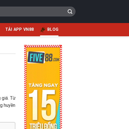
TẢI APP VN88
BLOG
 giá. Từ
ng huyền