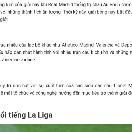
 kim của giải này khi Real Madrid thống trị châu Âu với 5 chức
ới những thành tích ấn tượng. Thời kỳ này, giải bóng này bắt đầu
giới.
ủa nhiều câu lạc bộ khác như Atletico Madrid, Valencia và Depo
ấu hấp dẫn nhất hành tinh với nhiều trận cầu kịch tính và những 
 Zinedine Zidane.
uy trì sức hút với sự xuất hiện của các siêu sao như Lionel 
 về mặt tổ chức và công nghệ, hướng đến mục tiêu trở thành giải 
nổi tiếng La Liga