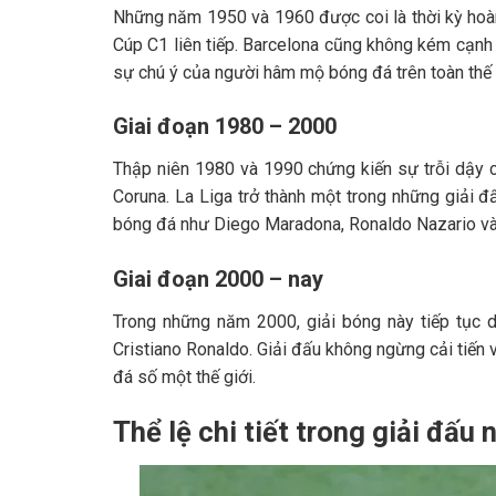
Những năm 1950 và 1960 được coi là thời kỳ hoàng
Cúp C1 liên tiếp. Barcelona cũng không kém cạnh v
sự chú ý của người hâm mộ bóng đá trên toàn thế 
Giai đoạn 1980 – 2000
Thập niên 1980 và 1990 chứng kiến sự trỗi dậy c
Coruna. La Liga trở thành một trong những giải đ
bóng đá như Diego Maradona, Ronaldo Nazario và
Giai đoạn 2000 – nay
Trong những năm 2000, giải bóng này tiếp tục d
Cristiano Ronaldo. Giải đấu không ngừng cải tiến
đá số một thế giới.
Thể lệ chi tiết trong giải đấu 