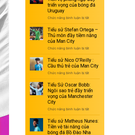
triển vọng của bóng đá
Uruguay
Chức năng bình luận bị tắt
ở
Tiểu
sử
Tiểu sử Stefan Ortega –
Manuel
Thủ môn đầy tiềm năng
Ugarte:
của Man City
Tiền
Chức năng bình luận bị tắt
ở
vệ
Tiểu
phòng
sử
ngự
Tiểu sử Nico O’Reilly :
Stefan
đầy
Cầu thủ trẻ của Man City
Ortega
triển
Chức năng bình luận bị tắt
ở
–
vọng
Tiểu
Thủ
của
sử
Tiểu Sử Oscar Bobb:
môn
bóng
Nico
đầy
Ngôi sao trẻ đầy triển
đá
O’Reilly
tiềm
Uruguay
vọng của Manchester
:
năng
City
Cầu
của
thủ
Chức năng bình luận bị tắt
ở
Man
trẻ
Tiểu
City
của
Sử
Tiểu sử Matheus Nunes:
Man
Oscar
Tiền vệ tài năng của
City
Bobb:
bóng đá Bồ Đào Nha
Ngôi