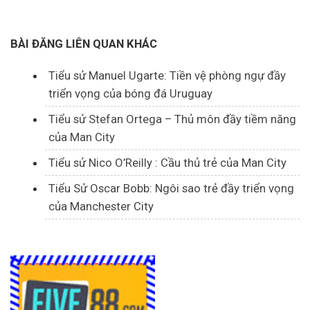
BÀI ĐĂNG LIÊN QUAN KHÁC
Tiểu sử Manuel Ugarte: Tiền vệ phòng ngự đầy
triển vọng của bóng đá Uruguay
Tiểu sử Stefan Ortega – Thủ môn đầy tiềm năng
của Man City
Tiểu sử Nico O’Reilly : Cầu thủ trẻ của Man City
Tiểu Sử Oscar Bobb: Ngôi sao trẻ đầy triển vọng
của Manchester City