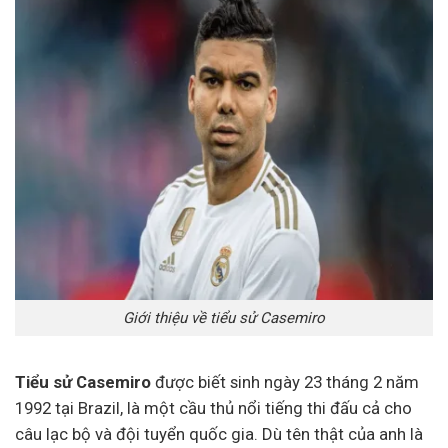
Giới thiệu về tiểu sử Casemiro
Tiểu sử Casemiro
được biết sinh ngày 23 tháng 2 năm
1992 tại Brazil, là một cầu thủ nổi tiếng thi đấu cả cho
câu lạc bộ và đội tuyển quốc gia. Dù tên thật của anh là