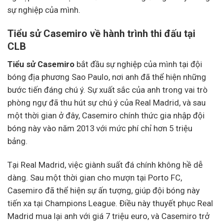
sự nghiệp của mình.
Tiểu sử Casemiro về hành trình thi đấu tại
CLB
Tiểu sử Casemiro
bắt đầu sự nghiệp của mình tại đội
bóng địa phương Sao Paulo, nơi anh đã thể hiện những
bước tiến đáng chú ý. Sự xuất sắc của anh trong vai trò
phòng ngự đã thu hút sự chú ý của Real Madrid, và sau
một thời gian ở đây, Casemiro chính thức gia nhập đội
bóng này vào năm 2013 với mức phí chỉ hơn 5 triệu
bảng.
Tại Real Madrid, việc giành suất đá chính không hề dễ
dàng. Sau một thời gian cho mượn tại Porto FC,
Casemiro đã thể hiện sự ấn tượng, giúp đội bóng này
tiến xa tại Champions League. Điều này thuyết phục Real
Madrid mua lại anh với giá 7 triệu euro, và Casemiro trở