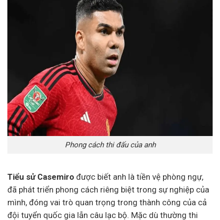
Phong cách thi đấu của anh
Tiểu sử Casemiro
được biết anh là tiền vệ phòng ngự,
đã phát triển phong cách riêng biệt trong sự nghiệp của
mình, đóng vai trò quan trọng trong thành công của cả
đội tuyển quốc gia lẫn câu lạc bộ. Mặc dù thường thi