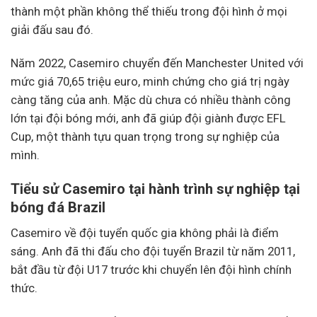
thành một phần không thể thiếu trong đội hình ở mọi
giải đấu sau đó.
Năm 2022, Casemiro chuyển đến Manchester United với
mức giá 70,65 triệu euro, minh chứng cho giá trị ngày
càng tăng của anh. Mặc dù chưa có nhiều thành công
lớn tại đội bóng mới, anh đã giúp đội giành được EFL
Cup, một thành tựu quan trọng trong sự nghiệp của
mình.
Tiểu sử Casemiro tại hành trình sự nghiệp tại
bóng đá Brazil
Casemiro về đội tuyển quốc gia không phải là điểm
sáng. Anh đã thi đấu cho đội tuyển Brazil từ năm 2011,
bắt đầu từ đội U17 trước khi chuyển lên đội hình chính
thức.