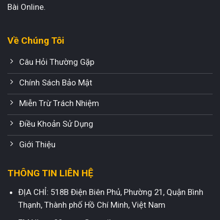
Bài Online.
Về Chúng Tôi
Câu Hỏi Thường Gặp
Chính Sách Bảo Mật
Miễn Trừ Trách Nhiệm
Điều Khoản Sử Dụng
Giới Thiệu
THÔNG TIN LIÊN HỆ
ĐỊA CHỈ: 518B Điện Biên Phủ, Phường 21, Quận Bình
Thạnh, Thành phố Hồ Chí Minh, Việt Nam