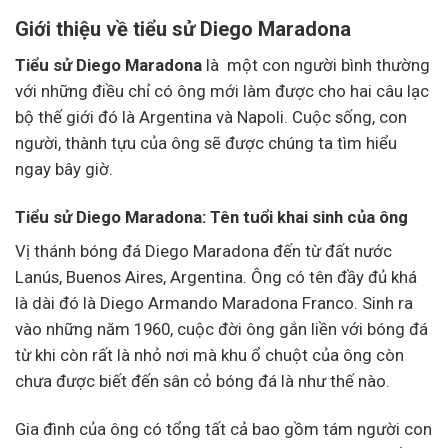
Giới thiệu về tiểu sử Diego Maradona
Tiểu sử Diego Maradona
là một con người bình thường
với những điều chỉ có ông mới làm được cho hai câu lạc
bộ thế giới đó là Argentina và Napoli. Cuộc sống, con
người, thành tựu của ông sẽ được chúng ta tìm hiểu
ngay bây giờ.
Tiểu sử Diego Maradona: Tên tuổi khai sinh của ông
Vị thánh bóng đá Diego Maradona đến từ đất nước
Lanús, Buenos Aires, Argentina
. Ông có tên đầy đủ khá
là dài đó là
Diego Armando Maradona Franco. Sinh ra
vào những năm 1960, cuộc đời ông gắn liền với bóng đá
từ khi còn rất là nhỏ nơi mà khu ổ chuột của ông còn
chưa được biết đến sân cỏ bóng đá là như thế nào.
Gia đình của ông có tổng tất cả bao gồm tám người con