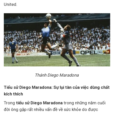
United.
Thánh Diego Maradona
Tiểu sử Diego Maradona: Sự lụi tàn của việc dùng chất
kích thích
Trong
tiểu sử Diego Maradona
trong những năm cuối
đời ông gặp rất nhiều vấn đề về sức khỏe do được