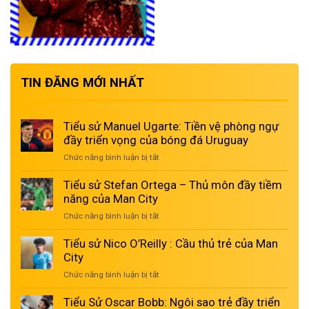
TIN ĐĂNG MỚI NHẤT
Tiểu sử Manuel Ugarte: Tiền vệ phòng ngự
đầy triển vọng của bóng đá Uruguay
Chức năng bình luận bị tắt
ở
Tiểu
sử
Tiểu sử Stefan Ortega – Thủ môn đầy tiềm
Manuel
năng của Man City
Ugarte:
Chức năng bình luận bị tắt
ở
Tiền
Tiểu
vệ
sử
Tiểu sử Nico O’Reilly : Cầu thủ trẻ của Man
phòng
Stefan
City
ngự
Ortega
đầy
Chức năng bình luận bị tắt
ở
–
triển
Tiểu
Thủ
vọng
sử
Tiểu Sử Oscar Bobb: Ngôi sao trẻ đầy triển
môn
của