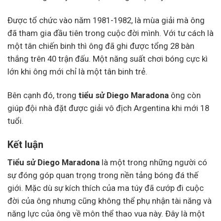
Được tổ chức vào năm 1981-1982, là mùa giải mà ông
đã tham gia đầu tiên trong cuộc đời mình. Với tư cách là
một tân chiến binh thì ông đã ghi được tổng 28 bàn
thắng trên 40 trận đấu. Một năng suất chơi bóng cực kì
lớn khi ông mới chỉ là một tân binh trẻ.
Bên cạnh đó, trong
tiểu sử Diego Maradona
ông còn
giúp đội nhà đặt được giải vô địch Argentina khi mới 18
tuổi.
Kết luận
Tiểu sử Diego Maradona
là một trong những người có
sự đóng góp quan trọng trong nền tảng bóng đá thế
giới. Mặc dù sự kích thích của ma túy đã cướp đi cuộc
đời của ông nhưng cũng không thể phụ nhận tài năng và
năng lực của ông về môn thể thao vua này. Đây là một