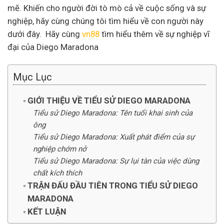
mẽ. Khiến cho người đời tò mò cả về cuộc sống và sự
nghiệp, hãy cùng chúng tôi tìm hiểu về con người này
dưới đây. Hãy cùng
vn88
tìm hiểu thêm về sự nghiệp vĩ
đại của Diego Maradona
Mục Lục
GIỚI THIỆU VỀ TIỂU SỬ DIEGO MARADONA
Tiểu sử Diego Maradona: Tên tuổi khai sinh của
ông
Tiểu sử Diego Maradona: Xuất phát điểm của sự
nghiệp chớm nở
Tiểu sử Diego Maradona: Sự lụi tàn của việc dùng
chất kích thích
TRẬN ĐẤU ĐẦU TIÊN TRONG TIỂU SỬ DIEGO
MARADONA
KẾT LUẬN