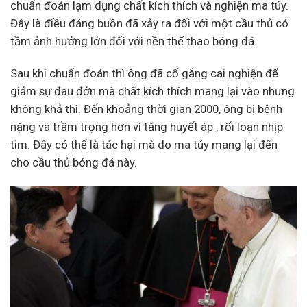
chuẩn đoán lạm dụng chất kích thích và nghiện ma túy.
Đây là điều đáng buồn đã xảy ra đối với một cầu thủ có
tầm ảnh hưởng lớn đối với nền thể thao bóng đá.
Sau khi chuẩn đoán thì ông đã cố gắng cai nghiện để
giảm sự đau đớn mà chất kích thích mang lại vào nhưng
không khả thi. Đến khoảng thời gian 2000, ông bị bệnh
nặng và trầm trọng hơn vì tăng huyết áp , rối loạn nhịp
tim. Đây có thể là tác hại mà do ma túy mang lại đến
cho cầu thủ bóng đá này.