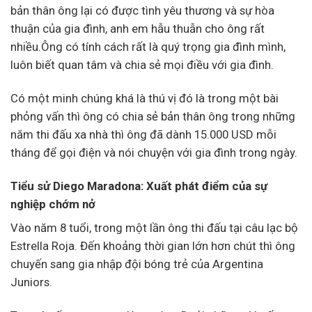
bản thân ông lại có được tình yêu thương và sự hòa
thuận của gia đình, anh em hẫu thuẫn cho ông rất
nhiều.Ông có tính cách rất là quý trọng gia đình mình,
luôn biết quan tâm và chia sẻ mọi điều với gia đình.
Có một minh chúng khá là thú vị đó là trong một bài
phỏng vấn thì ông có chia sẻ bản thân ông trong những
năm thi đấu xa nhà thì ông đã dành 15.000 USD mỗi
tháng để gọi điện và nói chuyện với gia đình trong ngày.
Tiểu sử Diego Maradona: Xuất phát điểm của sự
nghiệp chớm nở
Vào năm 8 tuổi, trong một lần ông thi đấu tại câu lạc bộ
Estrella Roja. Đến khoảng thời gian lớn hơn chút thì ông
chuyến sang gia nhập đội bóng trẻ của Argentina
Juniors.