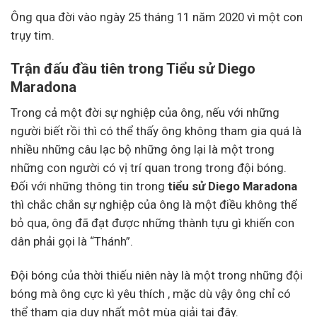
Ông qua đời vào ngày 25 tháng 11 năm 2020 vì một con
trụy tim.
Trận đấu đầu tiên trong Tiểu sử Diego
Maradona
Trong cả một đời sự nghiệp của ông, nếu với những
người biết rồi thì có thể thấy ông không tham gia quá là
nhiều những câu lạc bộ những ông lại là một trong
những con người có vị trí quan trong trong đội bóng.
Đối với những thông tin trong
tiểu sử Diego Maradona
thì chắc chắn sự nghiệp của ông là một điều không thể
bỏ qua, ông đã đạt được những thành tựu gì khiến con
dân phải gọi là “Thánh”.
Đội bóng của thời thiếu niên này là một trong những đội
bóng mà ông cực kì yêu thích , mặc dù vậy ông chỉ có
thể tham gia duy nhất một mùa giải tại đây.