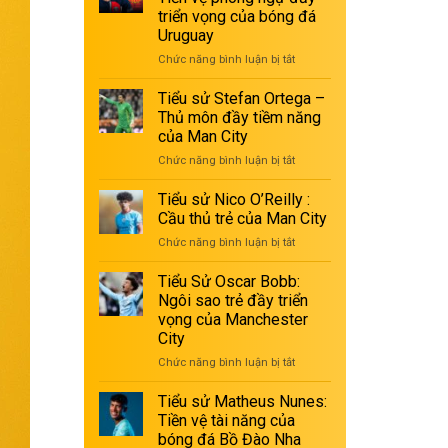
triển vọng của bóng đá
Uruguay
Chức năng bình luận bị tắt
ở
Tiểu
sử
Tiểu sử Stefan Ortega –
Manuel
Thủ môn đầy tiềm năng
Ugarte:
của Man City
Tiền
Chức năng bình luận bị tắt
ở
vệ
Tiểu
phòng
sử
ngự
Tiểu sử Nico O’Reilly :
Stefan
đầy
Cầu thủ trẻ của Man City
Ortega
triển
Chức năng bình luận bị tắt
ở
–
vọng
Tiểu
Thủ
của
sử
Tiểu Sử Oscar Bobb:
môn
bóng
Nico
đầy
Ngôi sao trẻ đầy triển
đá
O’Reilly
tiềm
Uruguay
vọng của Manchester
:
năng
City
Cầu
của
thủ
Chức năng bình luận bị tắt
ở
Man
trẻ
Tiểu
City
của
Sử
Tiểu sử Matheus Nunes:
Man
Oscar
Tiền vệ tài năng của
City
Bobb:
bóng đá Bồ Đào Nha
Ngôi