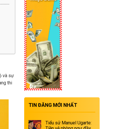
ộ và sự
ang thi
TIN ĐĂNG MỚI NHẤT
Tiểu sử Manuel Ugarte:
Tiền vệ phòng ngự đầy