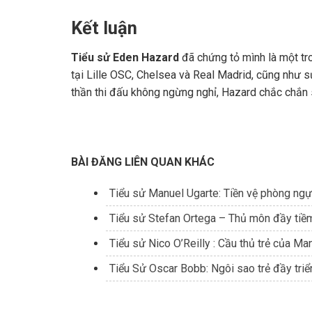
Kết luận
Tiểu sử Eden Hazard
đã chứng tỏ mình là một tro
tại Lille OSC, Chelsea và Real Madrid, cũng như s
thần thi đấu không ngừng nghỉ, Hazard chắc chắn s
BÀI ĐĂNG LIÊN QUAN KHÁC
Tiểu sử Manuel Ugarte: Tiền vệ phòng ngự
Tiểu sử Stefan Ortega – Thủ môn đầy tiề
Tiểu sử Nico O’Reilly : Cầu thủ trẻ của Ma
Tiểu Sử Oscar Bobb: Ngôi sao trẻ đầy tri