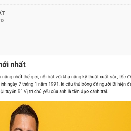
ẤT
RD
mới nhất
năng nhất thế giới, nổi bật với khả năng kỹ thuật xuất sắc, tốc đ
sinh ngày 7 tháng 1 năm 1991, là cầu thủ bóng đá người Bỉ hiện đ
i tuyển Bỉ. Vị trí chủ yếu của anh là tiền đạo cánh trái.