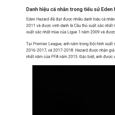
Danh hiệu cá nhân trong tiểu sử Eden
Eden Hazard đã đạt được nhiều danh hiệu cá nhân 
2011 và được vinh danh là Cầu thủ xuất sắc nhất 
xuất sắc nhất mùa của Ligue 1 năm 2009 và được
Tại Premier League, anh nằm trong Đội hình xuất
2016-2017, và 2017-2018. Hazard được nhận giải
nhất năm của PFA năm 2015. Đặc biệt, anh được 