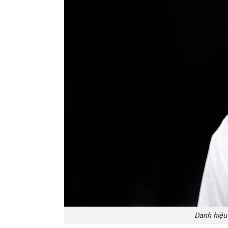
Danh hiệu