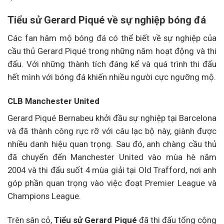
Tiểu sử Gerard Piqué về sự nghiệp bóng đá
Các fan hâm mộ bóng đá có thể biết về sự nghiệp của
cầu thủ Gerard Piqué trong những năm hoạt động và thi
đấu. Với những thành tích đáng kể và quá trình thi đấu
hết mình với bóng đá khiến nhiều người cực ngưỡng mộ.
CLB Manchester United
Gerard Piqué Bernabeu khởi đầu sự nghiệp tại Barcelona
và đã thành công rực rỡ với câu lạc bộ này, giành được
nhiều danh hiệu quan trọng. Sau đó, anh chàng cầu thủ
đã chuyển đến Manchester United vào mùa hè năm
2004 và thi đấu suốt 4 mùa giải tại Old Trafford, nơi anh
góp phần quan trọng vào việc đoạt Premier League và
Champions League.
Trên sân cỏ,
Tiểu sử Gerard Piqué
đã thi đấu tổng cộng