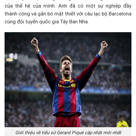
của thế hệ của mình. Anh đã có một sự nghiệp đầy
thành công và gắn bó mật thiết với câu lạc bộ Barcelona
cùng đội tuyển quốc gia Tây Ban Nha.
Giới thiệu về tiểu sử Gerard Piqué cập nhật mới nhất