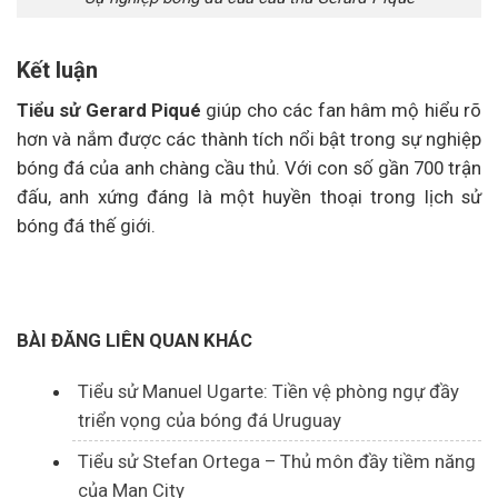
Kết luận
Tiểu sử Gerard Piqué
giúp cho các fan hâm mộ hiểu rõ
hơn và nắm được các thành tích nổi bật trong sự nghiệp
bóng đá của anh chàng cầu thủ. Với con số gần 700 trận
đấu, anh xứng đáng là một huyền thoại trong lịch sử
bóng đá thế giới.
BÀI ĐĂNG LIÊN QUAN KHÁC
Tiểu sử Manuel Ugarte: Tiền vệ phòng ngự đầy
triển vọng của bóng đá Uruguay
Tiểu sử Stefan Ortega – Thủ môn đầy tiềm năng
của Man City