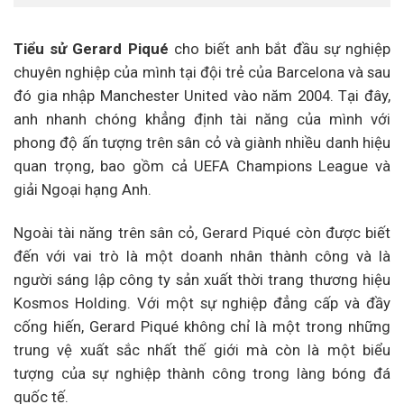
Tiểu sử Gerard Piqué
cho biết anh bắt đầu sự nghiệp
chuyên nghiệp của mình tại đội trẻ của Barcelona và sau
đó gia nhập Manchester United vào năm 2004. Tại đây,
anh nhanh chóng khẳng định tài năng của mình với
phong độ ấn tượng trên sân cỏ và giành nhiều danh hiệu
quan trọng, bao gồm cả UEFA Champions League và
giải Ngoại hạng Anh.
Ngoài tài năng trên sân cỏ, Gerard Piqué còn được biết
đến với vai trò là một doanh nhân thành công và là
người sáng lập công ty sản xuất thời trang thương hiệu
Kosmos Holding. Với một sự nghiệp đẳng cấp và đầy
cống hiến, Gerard Piqué không chỉ là một trong những
trung vệ xuất sắc nhất thế giới mà còn là một biểu
tượng của sự nghiệp thành công trong làng bóng đá
quốc tế.