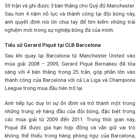
59 trận và ghi được 3 bàn thắng cho Quỷ đỏ Manchester.
Sau hơn 4 năm nỗ lực và thành công tại đội bóng này,
anh quyết định nói lời chia tay để tìm kiếm những trải
nghiệm mới trong sự nghiệp bóng đá của mình.
Tiểu sử Gerard Piqué tại CLB Barcelona
Sau khi quay lại Barcelona từ Manchester United vào
mùa giải 2008 – 2009, Gerard Piqué Bernabeu đã tỏa
sáng với 4 bàn thắng trong 25 trận, góp phần lớn vào
thành công của Barcelona với cả La Liga và Champions
League trong mùa đầu tiên trở lại.
Anh tiếp tục duy trì sự ổn định và trở thành một trong
những trung vệ hàng đầu của đội bóng, đặc biệt trong
các mùa giải từ 2009 đến 2011. Trong thời gian này,
Piqué đã được gia hạn hợp đồng và vẫn giữ vai trò
không thể thiếu trong hàng phòng ngự của Barcelona,