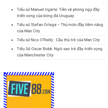
Tiểu sử Manuel Ugarte: Tiền vệ phòng ngự đầy
triển vọng của bóng đá Uruguay
Tiểu sử Stefan Ortega – Thủ môn đầy tiềm năng
của Man City
Tiểu sử Nico O’Reilly : Cầu thủ trẻ của Man City
Tiểu Sử Oscar Bobb: Ngôi sao trẻ đầy triển vọng
của Manchester City