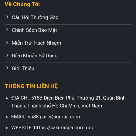
Về Chúng Tôi
Câu Hỏi Thường Gặp
Chính Sách Bảo Mật
Miễn Trừ Trách Nhiệm
Điều Khoản Sử Dụng
Giới Thiệu
THÔNG TIN LIÊN HỆ
ĐỊA CHỈ: 518B Điện Biên Phủ, Phường 21, Quận Bình
Thạnh, Thành phố Hồ Chí Minh, Việt Nam
EMAIL:
vn88.party@gmail.com
WEBSITE:
https://sakuraspa.com.co/