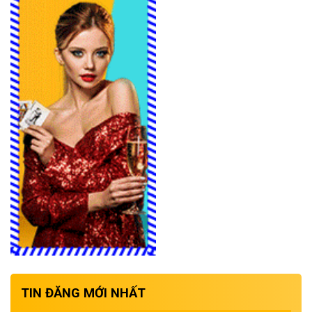
TIN ĐĂNG MỚI NHẤT