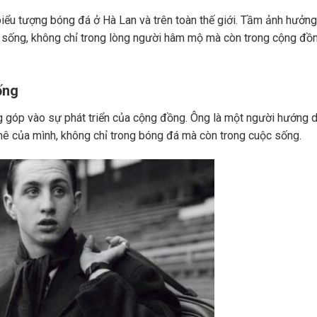
iểu tượng bóng đá ở Hà Lan và trên toàn thế giới. Tầm ảnh hưởng
ại sống, không chỉ trong lòng người hâm mộ mà còn trong cộng đồ
ống
ng góp vào sự phát triển của cộng đồng. Ông là một người hướng d
ê của mình, không chỉ trong bóng đá mà còn trong cuộc sống.