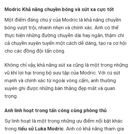
Modric Khả năng chuyền bóng và sút xa cực tốt
Một điểm đáng chú ý của Modric là khả năng chuyền
bóng vượt trội, nhanh nhẹn và chính xác. Anh có thể
thực hiện những đường chuyền dài hay ngắn, thậm chí
cả chuyền xuyên tuyến một cách dễ dàng, tạo ra cơ hội
cho các đồng đội tấn công.
Không chỉ vậy, khả năng sút xa cũng là một trong những
vũ khí lợi hại trong bộ sưu tập của Modric. Với cú sút
mạnh và chính xác từ ngoài vòng cấm, anh thường
xuyên ghi được những bàn thắng đẹp mắt và quan
trọng.
Anh linh hoạt trong tấn công cùng phòng thủ
Sự linh hoạt là một trong những ưu điểm nổi bật khác
trong
tiểu sử Luka Modric
. Anh có khả năng tham gia