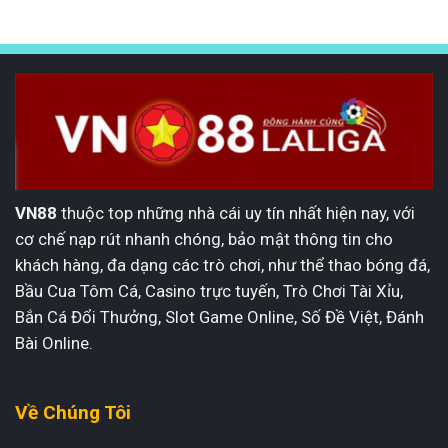
triển
Tiền
vọng
vệ
của
tài
Manchester
năng
City
của
bóng
đá
Bồ
Đào
Nha
VN88
thuộc top những nhà cái uy tín nhất hiện nay, với
cơ chế nạp rút nhanh chóng, bảo mật thông tin cho
khách hàng, đa dạng các trò chơi, như thể thao bóng đá,
Bầu Cua Tôm Cá, Casino trực tuyến, Trò Chơi Tài Xỉu,
Bắn Cá Đổi Thưởng, Slot Game Online, Số Đề Việt, Đánh
Bài Online.
Về Chúng Tôi