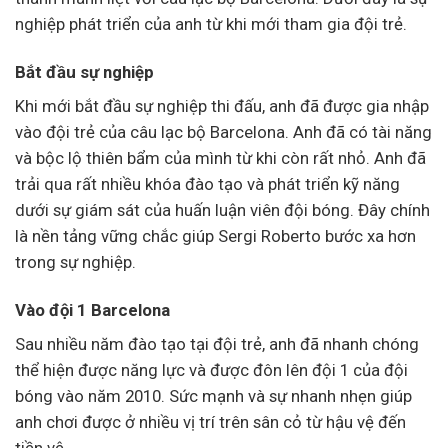
nghiệp phát triển của anh từ khi mới tham gia đội trẻ.
Bắt đầu sự nghiệp
Khi mới bắt đầu sự nghiệp thi đấu, anh đã được gia nhập
vào đội trẻ của câu lạc bộ Barcelona. Anh đã có tài năng
và bộc lộ thiên bẩm của mình từ khi còn rất nhỏ. Anh đã
trải qua rất nhiều khóa đào tạo và phát triển kỹ năng
dưới sự giám sát của huấn luận viên đội bóng. Đây chính
là nền tảng vững chắc giúp Sergi Roberto bước xa hơn
trong sự nghiệp.
Vào đội 1 Barcelona
Sau nhiều năm đào tạo tại đội trẻ, anh đã nhanh chóng
thể hiện được năng lực và được đôn lên đội 1 của đội
bóng vào năm 2010. Sức mạnh và sự nhanh nhẹn giúp
anh chơi được ở nhiều vị trí trên sân cỏ từ hậu vệ đến