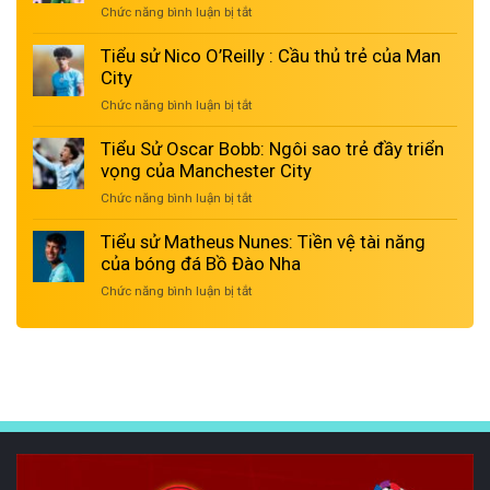
Chức năng bình luận bị tắt
ở
Tiền
Tiểu
vệ
sử
Tiểu sử Nico O’Reilly : Cầu thủ trẻ của Man
phòng
Stefan
City
ngự
Ortega
đầy
Chức năng bình luận bị tắt
ở
–
triển
Tiểu
Thủ
vọng
sử
Tiểu Sử Oscar Bobb: Ngôi sao trẻ đầy triển
môn
của
Nico
vọng của Manchester City
đầy
bóng
O’Reilly
tiềm
đá
Chức năng bình luận bị tắt
ở
:
năng
Uruguay
Tiểu
Cầu
của
Sử
Tiểu sử Matheus Nunes: Tiền vệ tài năng
thủ
Man
Oscar
của bóng đá Bồ Đào Nha
trẻ
City
Bobb:
của
Chức năng bình luận bị tắt
ở
Ngôi
Man
Tiểu
sao
City
sử
trẻ
Matheus
đầy
Nunes:
triển
Tiền
vọng
vệ
của
tài
Manchester
năng
City
của
bóng