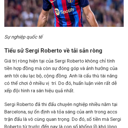
Sự nghiệp quốc tế
Tiểu sử Sergi Roberto về tải sản ròng
Giá trị ròng hiện tại của Sergi Roberto không chỉ tính
tiền hợp đồng mà còn sự đóng góp và ảnh hưởng của
anh tới câu lạc bộ, cộng đồng. Anh là cấu thù tài năng
có thể chơi ở nhiều vị trí. Do đó, huấn luận viên rất dễ
xếp đội hình ra sân hiệu quả nhất.
Sergi Roberto đã thi đấu chuyên nghiệp nhiều năm tại
Barcelona, sự ổn định và tỏa sáng của anh trong accs
trận đấu là vô cùng quan trọng. Do đó, số tiền mà Sergi
Roberto từ trước đến nay là con số khổng lồ khó lòng