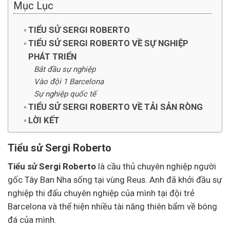
Mục Lục
TIỂU SỬ SERGI ROBERTO
TIỂU SỬ SERGI ROBERTO VỀ SỰ NGHIỆP
PHÁT TRIỂN
Bắt đầu sự nghiệp
Vào đội 1 Barcelona
Sự nghiệp quốc tế
TIỂU SỬ SERGI ROBERTO VỀ TẢI SẢN RÒNG
LỜI KẾT
Tiểu sử Sergi Roberto
Tiểu sử Sergi Roberto
là cầu thủ chuyên nghiệp người
gốc Tây Ban Nha sống tại vùng Reus. Anh đã khởi đầu sự
nghiệp thi đấu chuyên nghiệp của mình tại đội trẻ
Barcelona và thể hiện nhiều tài năng thiên bẩm về bóng
đá của mình.