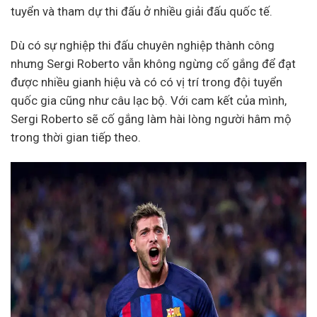
tuyển và tham dự thi đấu ở nhiều giải đấu quốc tế.
Dù có sự nghiệp thi đấu chuyên nghiệp thành công
nhưng Sergi Roberto vẫn không ngừng cố gắng để đạt
được nhiều gianh hiệu và có có vị trí trong đội tuyển
quốc gia cũng như câu lạc bộ. Với cam kết của mình,
Sergi Roberto sẽ cố gắng làm hài lòng người hâm mộ
trong thời gian tiếp theo.