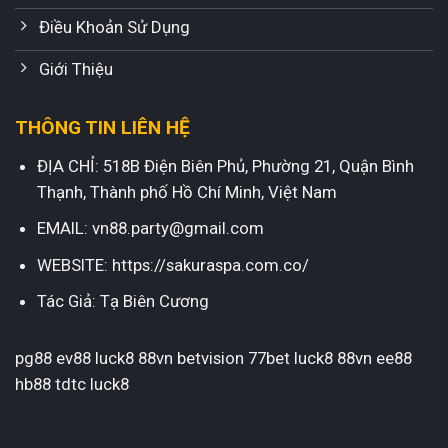
Điều Khoản Sử Dụng
Giới Thiệu
THÔNG TIN LIÊN HỆ
ĐỊA CHỈ: 518B Điện Biên Phủ, Phường 21, Quận Bình
Thạnh, Thành phố Hồ Chí Minh, Việt Nam
EMAIL:
vn88.party@gmail.com
WEBSITE:
https://sakuraspa.com.co/
Tác Giả:
Tạ Biên Cương
pg88
ev88
luck8
88vn
betvision
77bet
luck8
88vn
ee88
hb88
tdtc
luck8